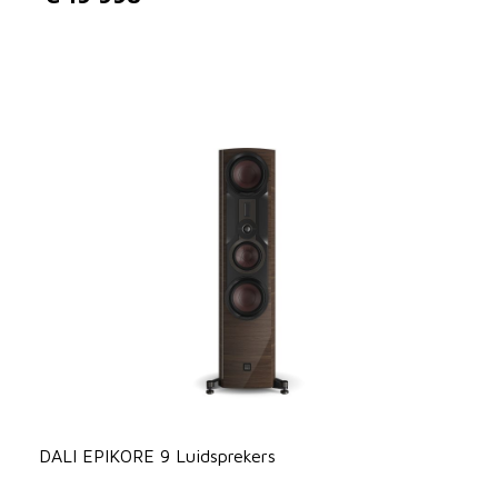
DALI EPIKORE 9 Luidsprekers