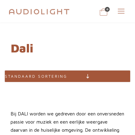
0
Dali
Bij DALI worden we gedreven door een onversneden
passie voor muziek en een eerlijke weergave
daarvan in de huiselijke omgeving. De ontwikkeling