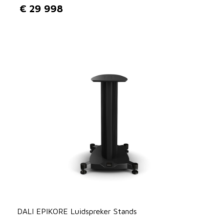
€
29 998
DALI EPIKORE Luidspreker Stands