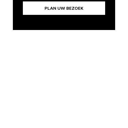
PLAN UW BEZOEK