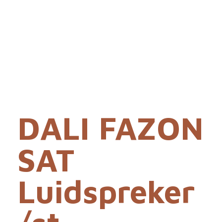
DALI FAZON
SAT
Luidspreker