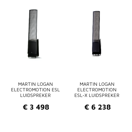
MARTIN LOGAN
MARTIN LOGAN
ELECTROMOTION ESL
ELECTROMOTION
LUIDSPREKER
ESL-X LUIDSPREKER
€
3 498
€
6 238