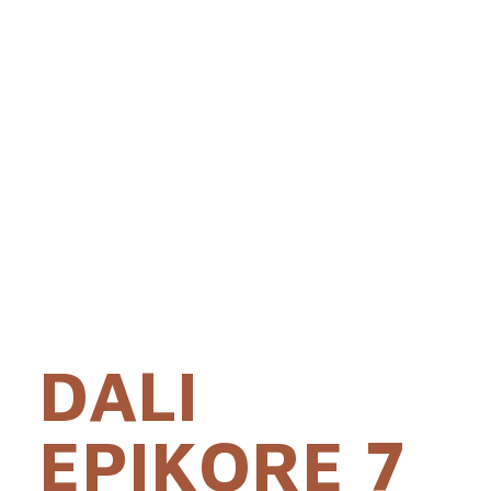
DALI
EPIKORE 7