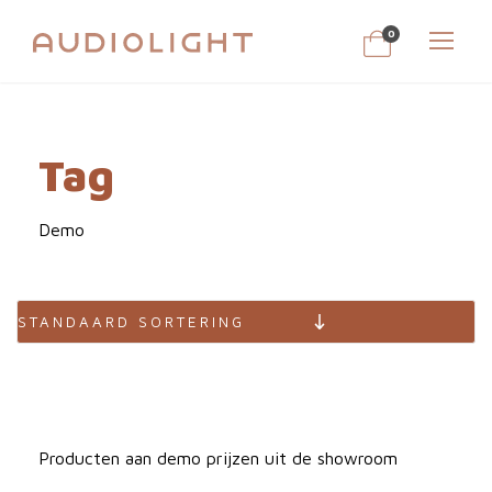
0
Tag
Demo
Producten aan demo prijzen uit de showroom