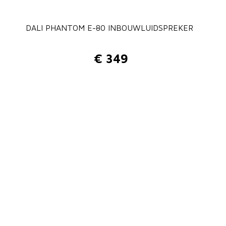
DALI PHANTOM E-80 INBOUWLUIDSPREKER
€
349