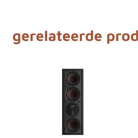
gerelateerde pro