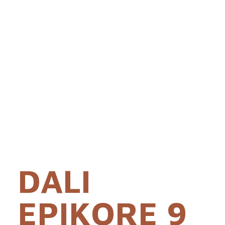
DALI
EPIKORE 9