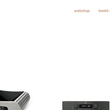
webshop
beeld 