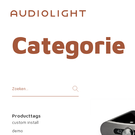
Categorie
Producttags
custom install
demo