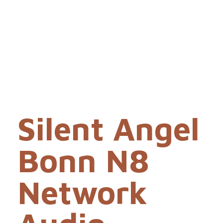
Silent Angel
Bonn N8
Network