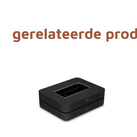
gerelateerde pro