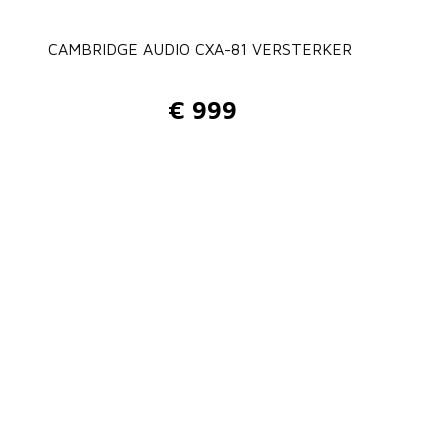
CAMBRIDGE AUDIO CXA-81 VERSTERKER
€
999