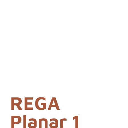
REGA
Planar 1