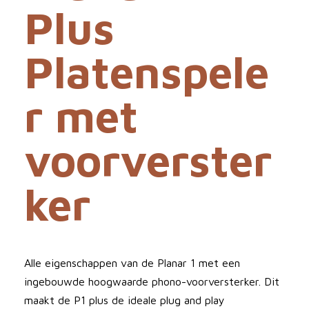
Plus
Platenspele
r met
voorverster
ker
Alle eigenschappen van de Planar 1 met een
ingebouwde hoogwaarde phono-voorversterker. Dit
maakt de P1 plus de ideale plug and play