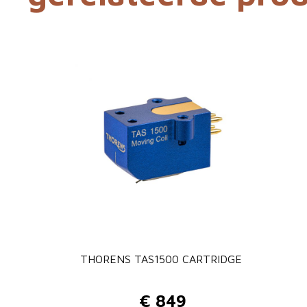
THORENS TAS1500 CARTRIDGE
€
849