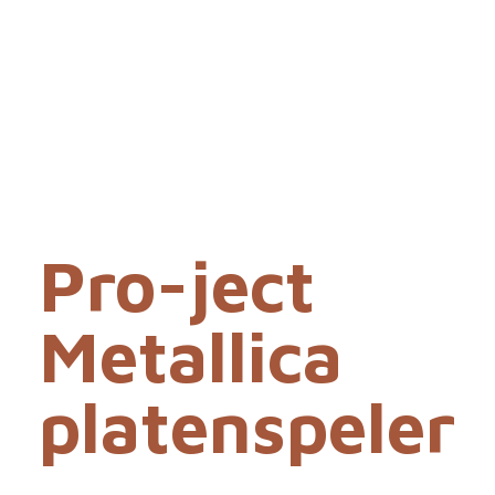
Pro-ject
Metallica
platenspeler