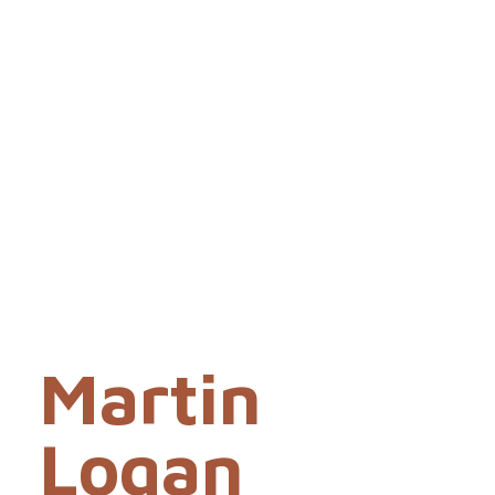
Martin
Logan