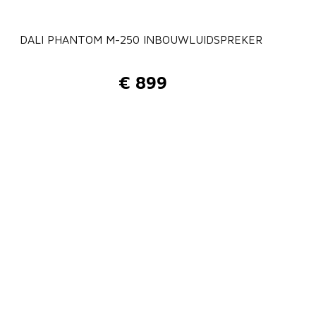
DALI PHANTOM M-250 INBOUWLUIDSPREKER
€
899