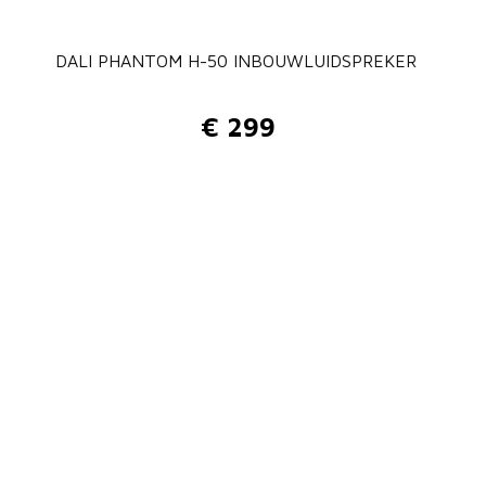
DALI PHANTOM H-50 INBOUWLUIDSPREKER
€
299