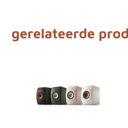
gerelateerde pro