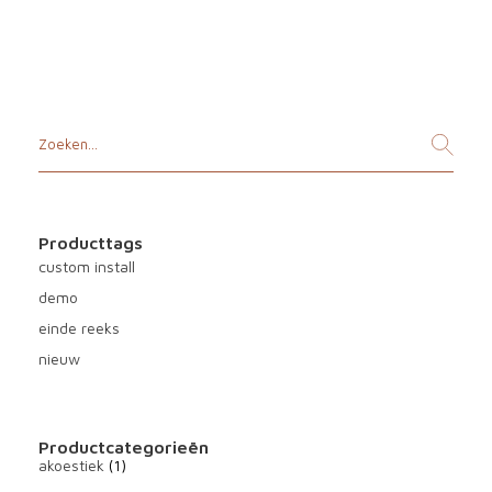
Producttags
custom install
demo
einde reeks
nieuw
Productcategorieën
akoestiek
(1)