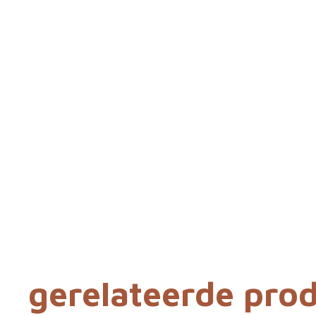
gerelateerde pro