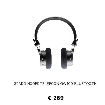
GRADO HOOFDTELEFOON GW100 BLUETOOTH
€
269