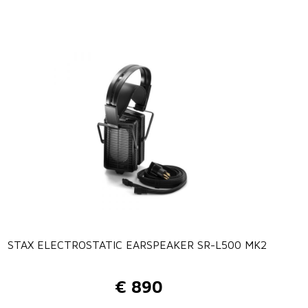
STAX ELECTROSTATIC EARSPEAKER SR-L500 MK2
€
890