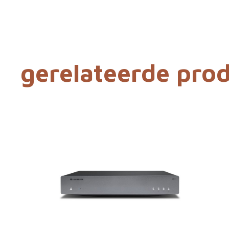
gerelateerde pro