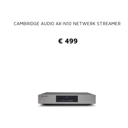
CAMBRIDGE AUDIO AX-N10 NETWERK STREAMER
€
499