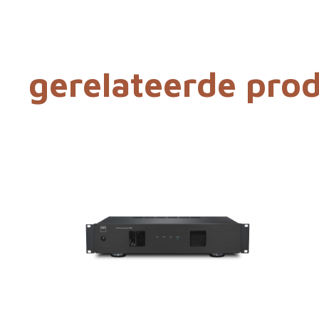
gerelateerde pro