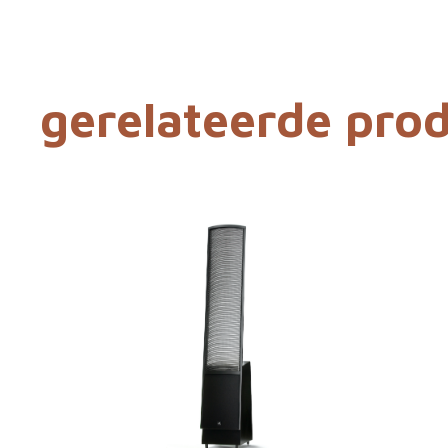
gerelateerde pro