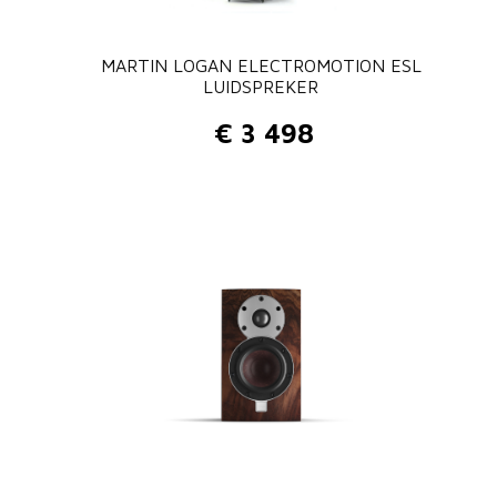
MARTIN LOGAN ELECTROMOTION ESL
LUIDSPREKER
€
3 498