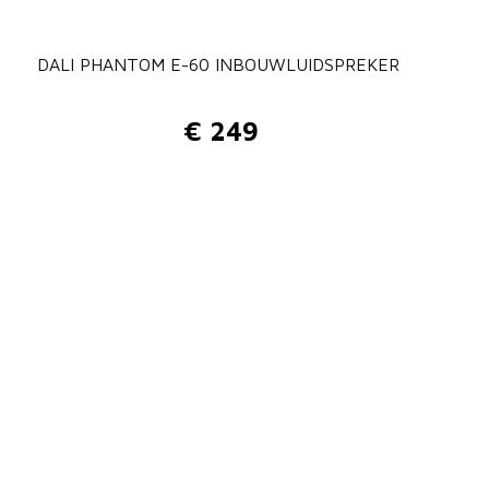
DALI PHANTOM E-60 INBOUWLUIDSPREKER
€
249