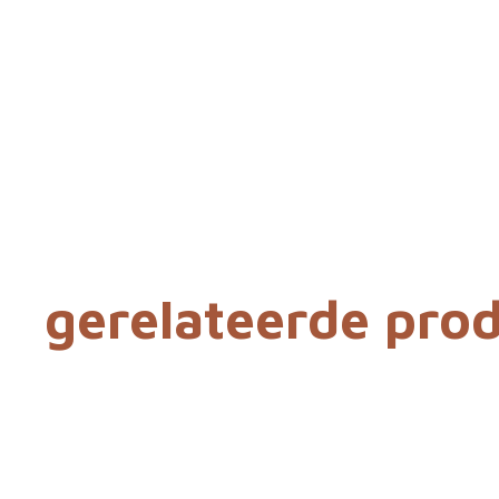
gerelateerde pro