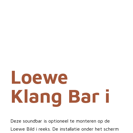
Loewe
Klang Bar i
Deze soundbar is optioneel te monteren op de
Loewe Bild i reeks. De installatie onder het scherm