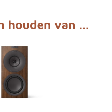
n houden van …