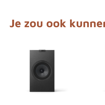
Je zou ook kunne