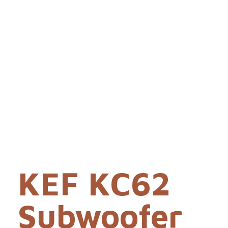
KEF KC62
Subwoofer