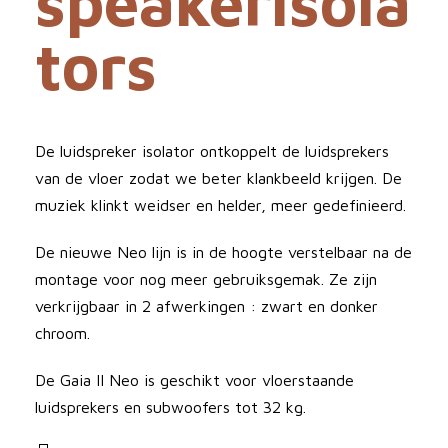
speakerisola
tors
De luidspreker isolator ontkoppelt de luidsprekers
van de vloer zodat we beter klankbeeld krijgen. De
muziek klinkt weidser en helder, meer gedefinieerd.
De nieuwe Neo lijn is in de hoogte verstelbaar na de
montage voor nog meer gebruiksgemak. Ze zijn
verkrijgbaar in 2 afwerkingen : zwart en donker
chroom.
De Gaia II Neo is geschikt voor vloerstaande
luidsprekers en subwoofers tot 32 kg.