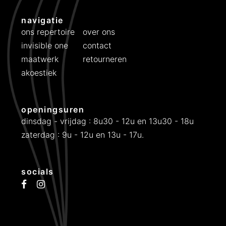
navigatie
ons repertoire
over ons
invisible one
contact
maatwerk
retourneren
akoestiek
openingsuren
dinsdag - vrijdag : 8u30 - 12u en 13u30 - 18u
zaterdag : 9u - 12u en 13u - 17u.
socials