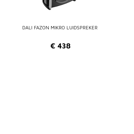
DALI FAZON MIKRO LUIDSPREKER
€
438