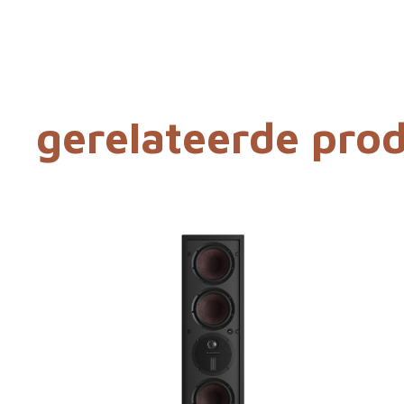
gerelateerde pro