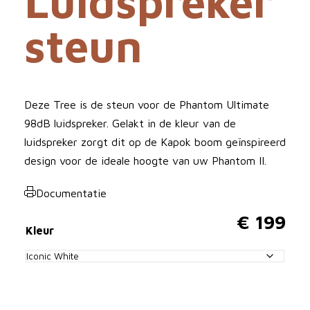
Luidspreker
steun
Deze Tree is de steun voor de Phantom Ultimate
98dB luidspreker. Gelakt in de kleur van de
luidspreker zorgt dit op de Kapok boom geïnspireerd
design voor de ideale hoogte van uw Phantom II.
Documentatie
€
199
Kleur