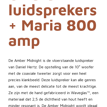
luidsprekers
+ Maria 800
amp
De Amber Midnight is de vloerstaande luidspreker
van Daniel Hertz. De opstelling van de 10″ woofer
met de coaxiale tweeter zorgt voor een heel
precies klankbeeld. Deze luidspreker kan alle genres
aan, van de meest delicate tot de meest krachtige.
Ze zijn met de hand gefabriceerd in Waveglas™, een
materiaal dat 2,5 de dichtheid van hout heeft en
minder resonant is. De Amber Midnight wordt ideaal