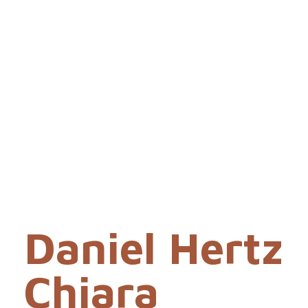
Daniel Hertz
Chiara