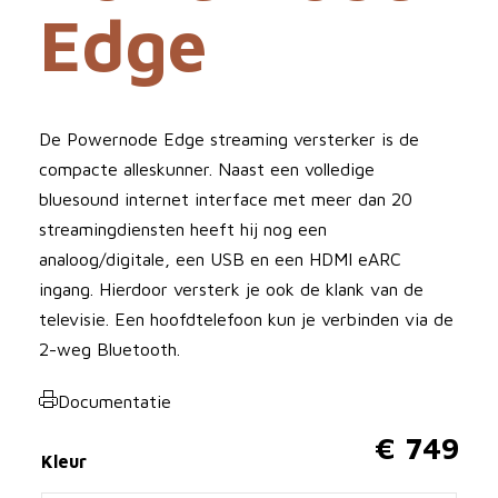
Edge
De Powernode Edge streaming versterker is de
compacte alleskunner. Naast een volledige
bluesound internet interface met meer dan 20
streamingdiensten heeft hij nog een
analoog/digitale, een USB en een HDMI eARC
ingang. Hierdoor versterk je ook de klank van de
televisie. Een hoofdtelefoon kun je verbinden via de
2-weg Bluetooth.
Documentatie
€
749
Kleur