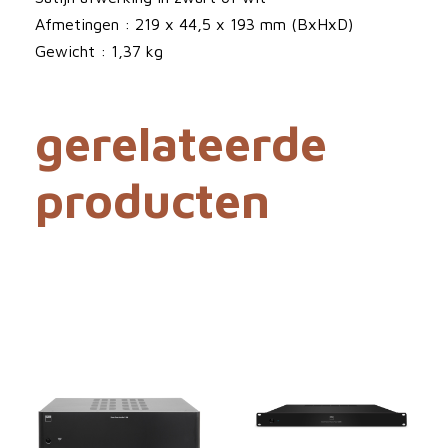
Afmetingen : 219 x 44,5 x 193 mm (BxHxD)
Gewicht : 1,37 kg
gerelateerde
producten