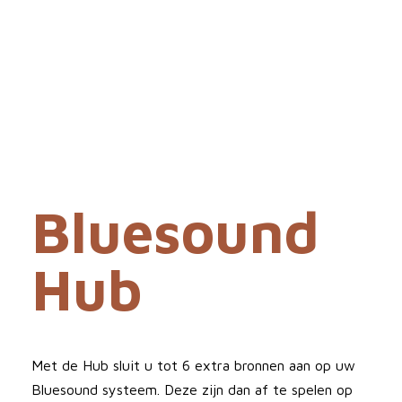
Bluesound
Hub
Met de Hub sluit u tot 6 extra bronnen aan op uw
Bluesound systeem. Deze zijn dan af te spelen op