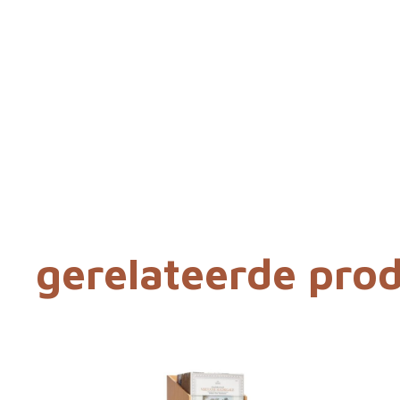
gerelateerde pro