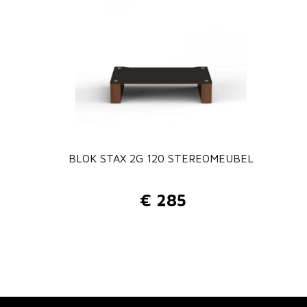
BLOK STAX 2G 120 STEREOMEUBEL
€
285